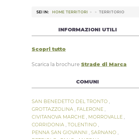
SEI IN:
HOME
TERRITORI
>
>
TERRITORIO
INFORMAZIONI UTILI
Scopri tutto
Scarica la brochure
Strade di Marca
COMUNI
SAN BENEDETTO DEL TRONTO
,
GROTTAZZOLINA
,
FALERONE
,
CIVITANOVA MARCHE
,
MORROVALLE
,
CORRIDONIA
,
TOLENTINO
,
PENNA SAN GIOVANNI
,
SARNANO
,