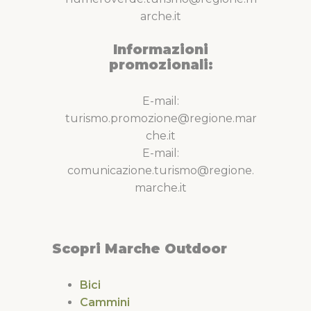
arche.it
Informazioni
promozionali:
E-mail:
turismo.promozione@regione.mar
che.it
E-mail:
comunicazione.turismo@regione.
marche.it
Scopri Marche Outdoor
Bici
Cammini