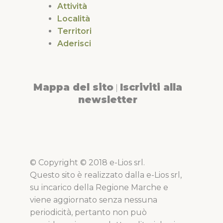
Attività
Località
Territori
Aderisci
Mappa del sito
Iscriviti alla
|
newsletter
© Copyright © 2018 e-Lios srl.
Questo sito è realizzato dalla e-Lios srl,
su incarico della Regione Marche e
viene aggiornato senza nessuna
periodicità, pertanto non può