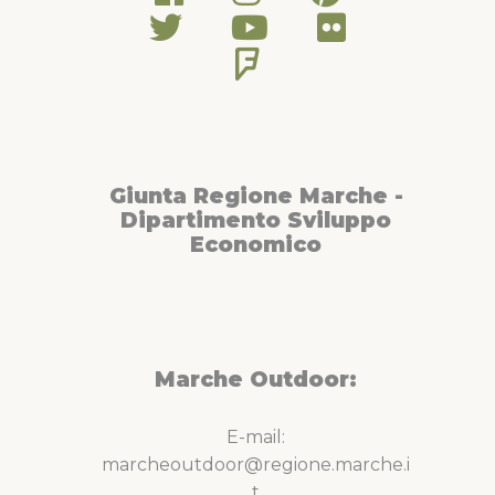
Giunta Regione Marche -
Dipartimento Sviluppo
Economico
Marche Outdoor:
E-mail:
marcheoutdoor@regione.marche.i
t