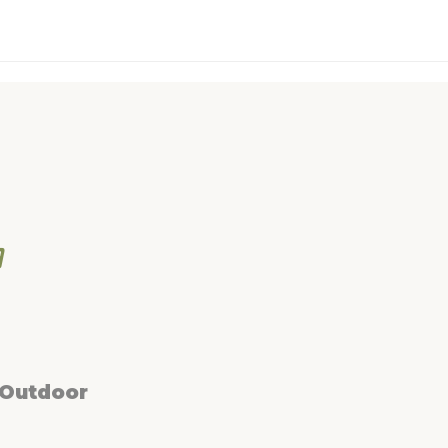
 Outdoor