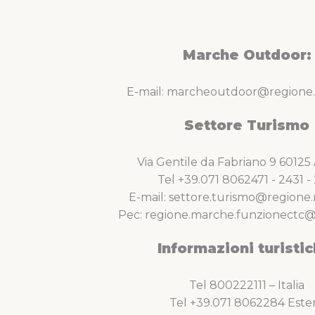
Marche Outdoor:
E-mail: marcheoutdoor@regione.
Settore Turismo
Via Gentile da Fabriano 9 6012
Tel +39.071 8062471 - 2431 - 
E-mail: settore.turismo@regione.
Pec: regione.marche.funzionectc@
Informazioni turistic
Tel 800222111 – Italia
Tel +39.071 8062284 Este