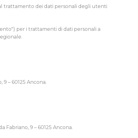
 trattamento dei dati personali degli utenti
nto") per i trattamenti di dati personali a
Regionale.
o, 9 – 60125 Ancona.
 da Fabriano, 9 – 60125 Ancona.