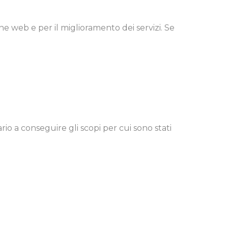
ine web e per il miglioramento dei servizi. Se
io a conseguire gli scopi per cui sono stati