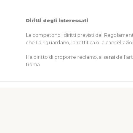
Diritti degli interessati
Le competono i diritti previsti dal Regolamento
che La riguardano, la rettifica o la cancellazio
Ha diritto di proporre reclamo, ai sensi dell’
Roma.