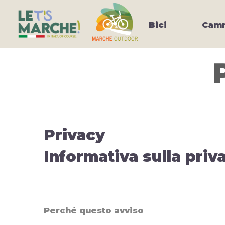
Bici
Camm
Privacy
Informativa sulla priv
Perché questo avviso