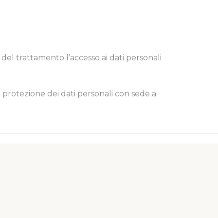
 del trattamento l’accesso ai dati personali
a protezione dei dati personali con sede a