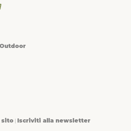
 Outdoor
sito
Iscriviti alla newsletter
|