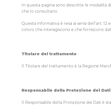
In questa pagina sono descritte le modalità d
che lo consultano.
Questa informativa è resa ai sensi dell’art. 1
coloro che interagiscono e che forniscono dat
Titolare del trattamento
Il Titolare del trattamento è la Regione Marc
Responsabile della Protezione dei Dati
Il Responsabile della Protezione dei Dati è 