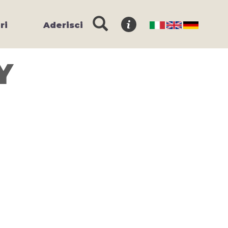
ri
Aderisci
Y