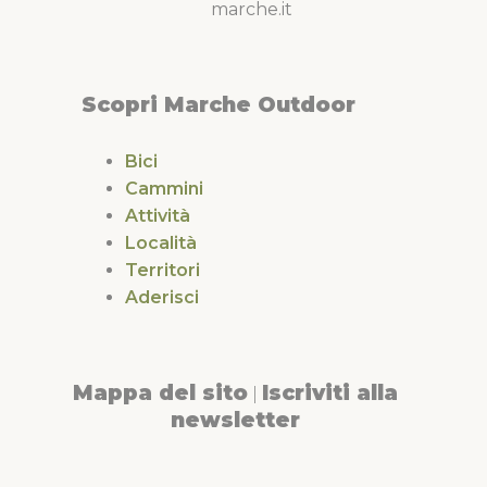
marche.it
Scopri Marche Outdoor
Bici
Cammini
Attività
Località
Territori
Aderisci
Mappa del sito
Iscriviti alla
|
newsletter