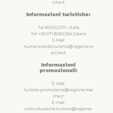
rche.it
Informazioni turistiche:
Tel 800222111 – Italia
Tel +39.071 8062284 Estero
E-Mail:
numeroverde.turismo@regione.m
arche.it
Informazioni
promozionali:
E-mail:
turismo.promozione@regione.mar
che.it
E-mail:
comunicazione.turismo@regione.