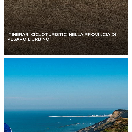
ITINERARI CICLOTURISTICI NELLA PROVINCIA DI
PESARO E URBINO