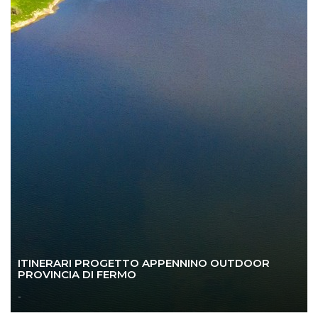
ITINERARI PROGETTO APPENNINO OUTDOOR
PROVINCIA DI FERMO
-