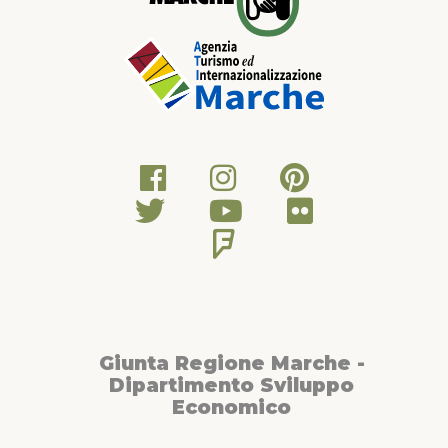
Giunta Regione Marche -
Dipartimento Sviluppo
Economico