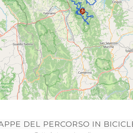
TAPPE DEL PERCORSO
IN BICIC