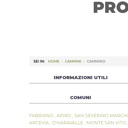
PRO
SEI IN:
HOME
>
CAMMINI
>
CAMMINO
INFORMAZIONI UTILI
COMUNI
FABRIANO
,
APIRO
,
SAN SEVERINO MARCH
ARCEVIA
,
CHIARAVALLE
,
MONTE SAN VITO
,