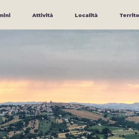
ini
Attività
Località
Territo