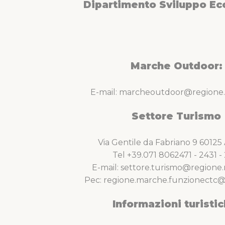
Dipartimento Sviluppo E
Marche Outdoor:
E-mail: marcheoutdoor@regione.
Settore Turismo
Via Gentile da Fabriano 9 6012
Tel +39.071 8062471 - 2431 - 
E-mail: settore.turismo@regione.
Pec: regione.marche.funzionectc@
Informazioni turistic