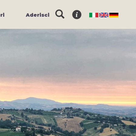
ri
Aderisci