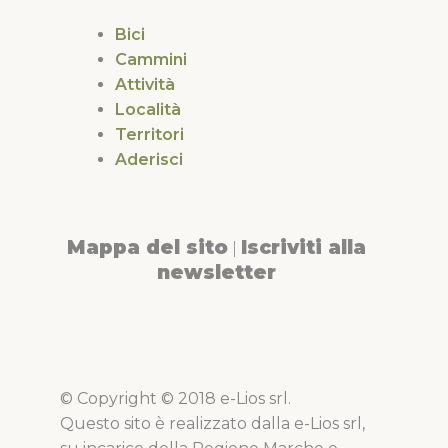
Bici
Cammini
Attività
Località
Territori
Aderisci
Mappa del sito
Iscriviti alla
|
newsletter
© Copyright © 2018 e-Lios srl.
Questo sito è realizzato dalla e-Lios srl,