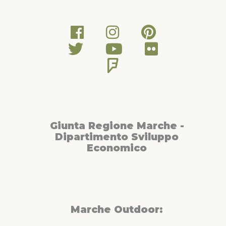
Giunta Regione Marche -
Dipartimento Sviluppo
Economico
Marche Outdoor: