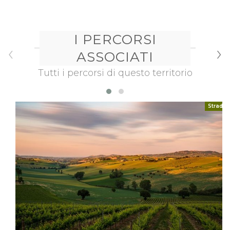
I PERCORSI
‹
›
ASSOCIATI
Tutti i percorsi di questo territorio
Strada