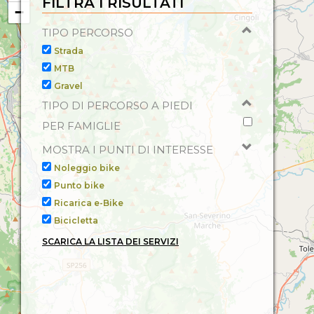
FILTRA I RISULTATI
−
TIPO PERCORSO
Strada
MTB
Gravel
TIPO DI PERCORSO A PIEDI
PER FAMIGLIE
MOSTRA I PUNTI DI INTERESSE
Noleggio bike
Punto bike
Ricarica e-Bike
Bicicletta
SCARICA LA LISTA DEI SERVIZI