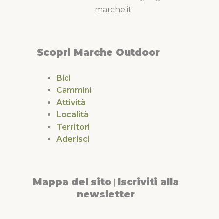
marche.it
Scopri Marche Outdoor
Bici
Cammini
Attività
Località
Territori
Aderisci
Mappa del sito
Iscriviti alla
|
newsletter