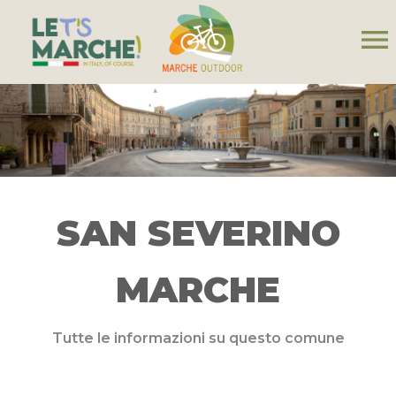
menu
SAN SEVERINO
MARCHE
Tutte le informazioni su questo comune