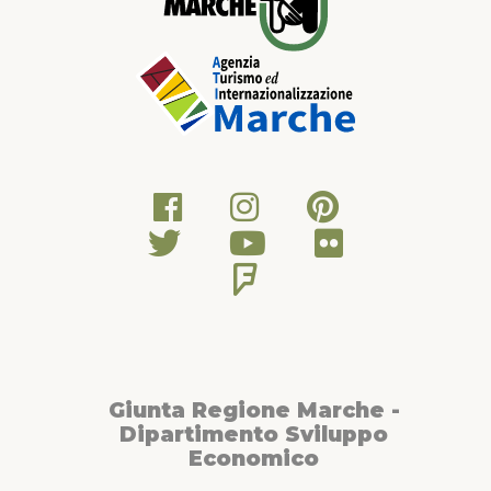
Giunta Regione Marche -
Dipartimento Sviluppo
Economico