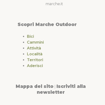
marche.it
Scopri Marche Outdoor
Bici
Cammini
Attività
Località
Territori
Aderisci
Mappa del sito
Iscriviti alla
|
newsletter