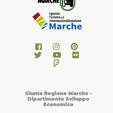
Giunta Regione Marche -
Dipartimento Sviluppo
Economico