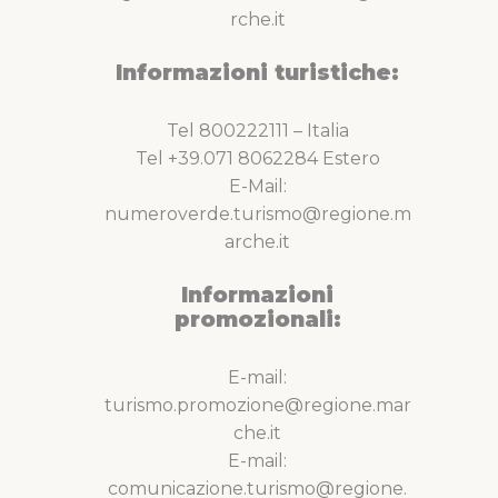
rche.it
Informazioni turistiche:
Tel 800222111 – Italia
Tel +39.071 8062284 Estero
E-Mail:
numeroverde.turismo@regione.m
arche.it
Informazioni
promozionali:
E-mail:
turismo.promozione@regione.mar
che.it
E-mail:
comunicazione.turismo@regione.