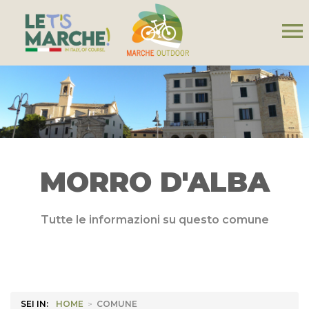
menu
MORRO D'ALBA
Tutte le informazioni su questo comune
SEI IN:
HOME
>
COMUNE