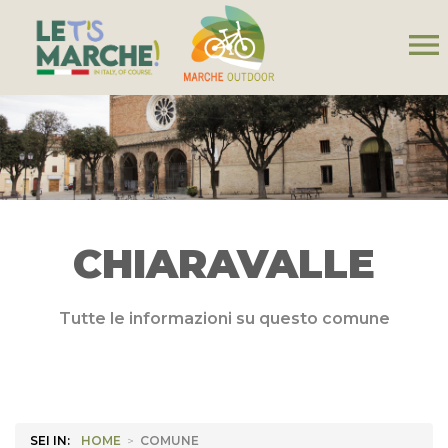
menu
CHIARAVALLE
Tutte le informazioni su questo comune
SEI IN:
HOME
>
COMUNE