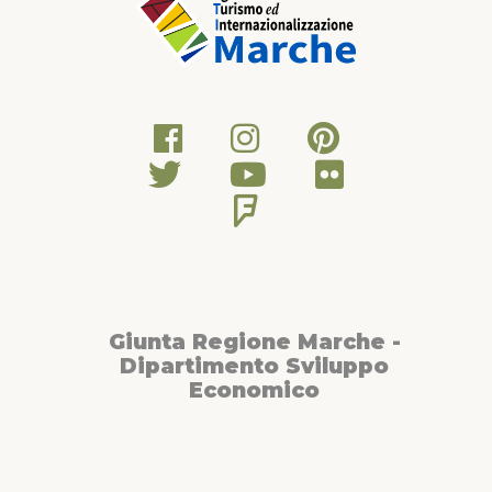
Giunta Regione Marche -
Dipartimento Sviluppo
Economico