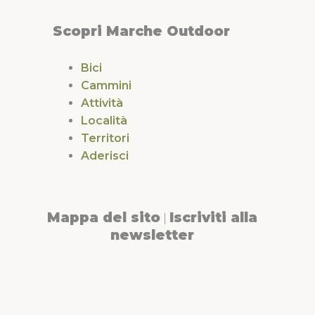
Scopri Marche Outdoor
Bici
Cammini
Attività
Località
Territori
Aderisci
Mappa del sito
Iscriviti alla
|
newsletter