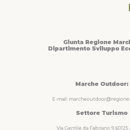
Giunta Regione Marc
Dipartimento Sviluppo E
Marche Outdoor:
E-mail: marcheoutdoor@regione.
Settore Turismo
Via Gentile da Fabriano 9 6012