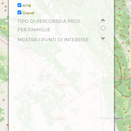
MTB
Gravel
TIPO DI PERCORSO A PIEDI
PER FAMIGLIE
MOSTRA I PUNTI DI INTERESSE