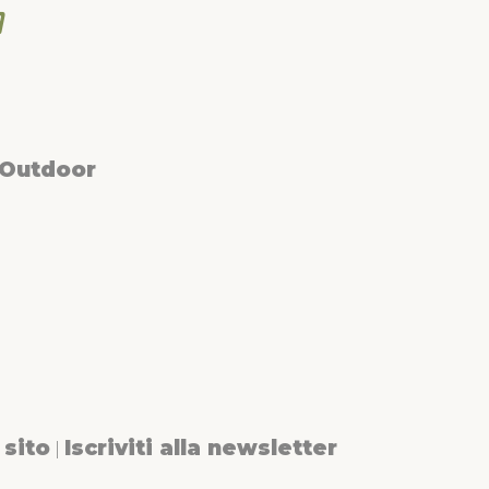
 Outdoor
sito
Iscriviti alla newsletter
|