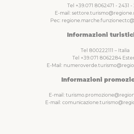
Tel +39.071 8062471 - 2431 - 
E-mail: settore.turismo@regione.
Pec: regione.marche.funzionectc@
Informazioni turistic
Tel 800222111 – Italia
Tel +39.071 8062284 Este
E-Mail: numeroverde.turismo@regio
Informazioni promozio
E-mail: turismo.promozione@region
E-mail: comunicazione.turismo@regi