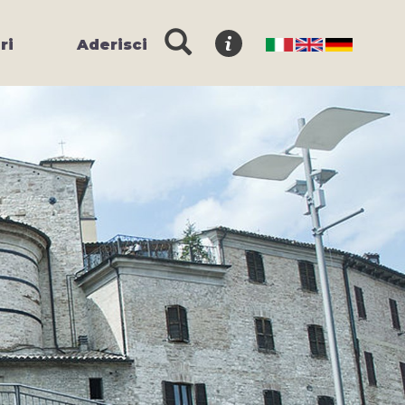
ri
Aderisci