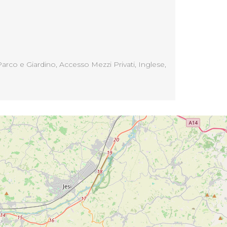
rco e Giardino, Accesso Mezzi Privati, Inglese,