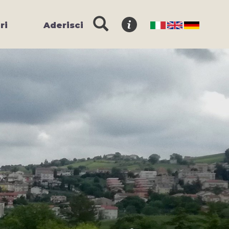
ri
Aderisci