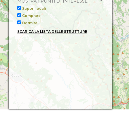
MOSTRA I PUNTI DI INTERESSE
Sapori locali
Comprare
Dormire
SCARICA LA LISTA DELLE STRUTTURE