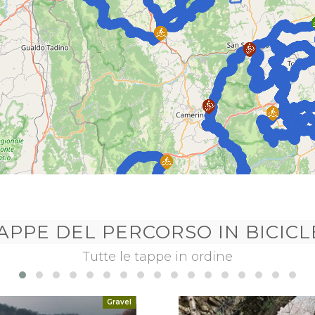
TAPPE DEL PERCORSO
IN BICIC
Tutte le tappe in ordine
Gravel