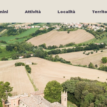
ini
Attività
Località
Territo