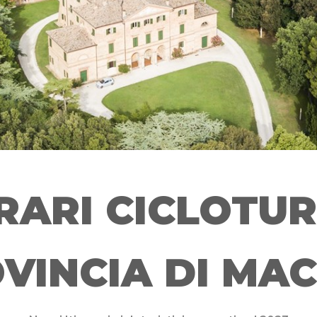
RARI CICLOTUR
OVINCIA DI MA