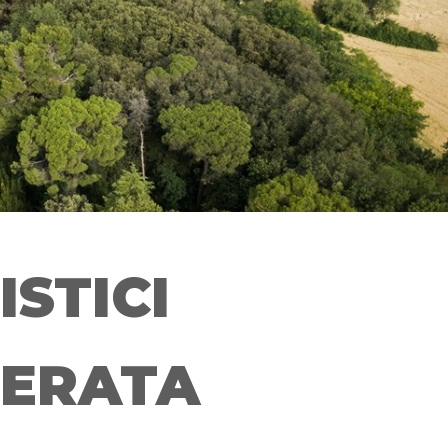
ISTICI
CERATA