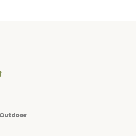
 Outdoor