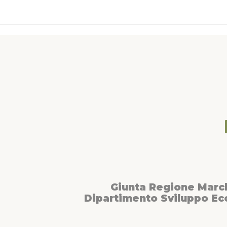
Giunta Regione Marc
Dipartimento Sviluppo E