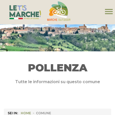
menu
POLLENZA
Tutte le informazioni su questo comune
SEI IN:
HOME
>
COMUNE