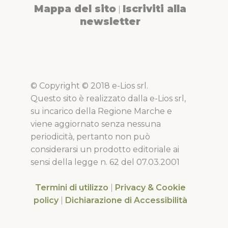
Mappa del sito
Iscriviti alla
|
newsletter
© Copyright © 2018 e-Lios srl.
Questo sito è realizzato dalla e-Lios srl,
su incarico della Regione Marche e
viene aggiornato senza nessuna
periodicità, pertanto non può
considerarsi un prodotto editoriale ai
sensi della legge n. 62 del 07.03.2001
Termini di utilizzo
|
Privacy & Cookie
policy
|
Dichiarazione di Accessibilità