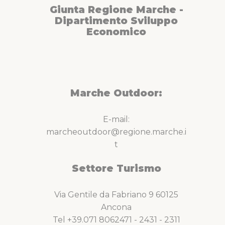
Giunta Regione Marche -
Dipartimento Sviluppo
Economico
Marche Outdoor:
E-mail:
marcheoutdoor@regione.marche.i
t
Settore Turismo
Via Gentile da Fabriano 9 60125
Ancona
Tel +39.071 8062471 - 2431 - 2311