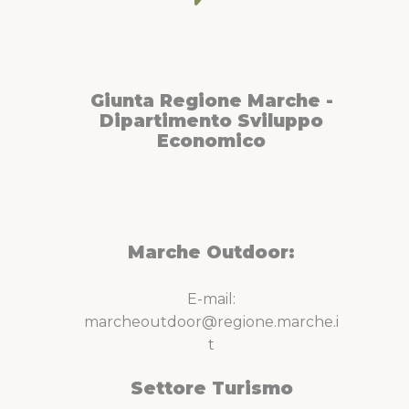
Giunta Regione Marche -
Dipartimento Sviluppo
Economico
Marche Outdoor:
E-mail:
marcheoutdoor@regione.marche.i
t
Settore Turismo