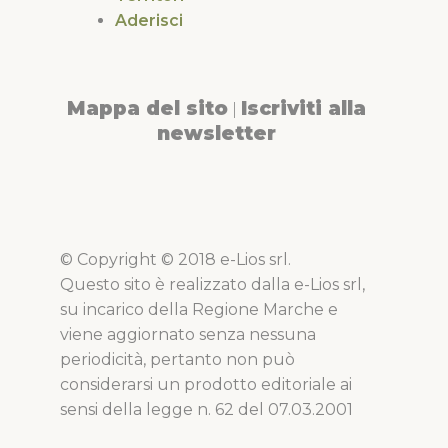
Aderisci
Mappa del sito
Iscriviti alla
|
newsletter
© Copyright © 2018 e-Lios srl.
Questo sito è realizzato dalla e-Lios srl,
su incarico della Regione Marche e
viene aggiornato senza nessuna
periodicità, pertanto non può
considerarsi un prodotto editoriale ai
sensi della legge n. 62 del 07.03.2001