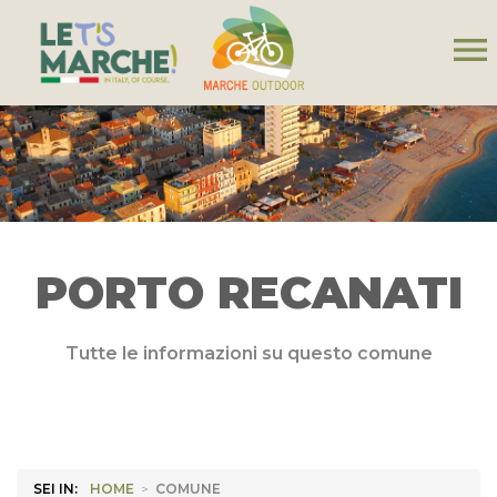
menu
PORTO RECANATI
Tutte le informazioni su questo comune
SEI IN:
HOME
>
COMUNE