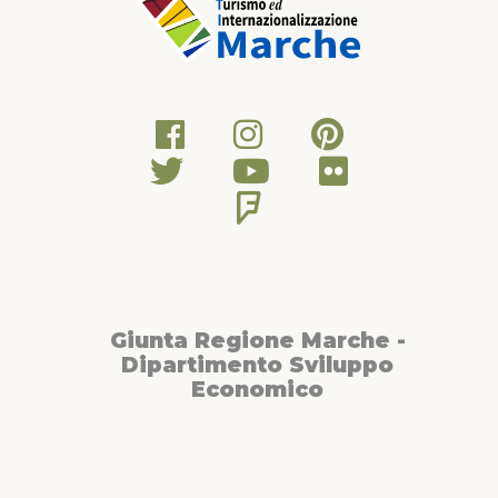
Giunta Regione Marche -
Dipartimento Sviluppo
Economico