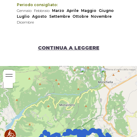
Periodo consigliato:
Gennaio
Febbraio
Marzo
Aprile
Maggio
Giugno
Luglio
Agosto
Settembre
Ottobre
Novembre
Dicembre
CONTINUA A LEGGERE