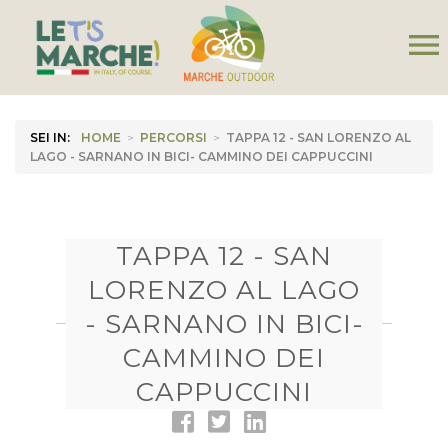
menu
SEI IN:
HOME
>
PERCORSI
>
TAPPA 12 - SAN LORENZO AL
LAGO - SARNANO IN BICI- CAMMINO DEI CAPPUCCINI
TAPPA 12 - SAN
LORENZO AL LAGO
- SARNANO IN BICI-
CAMMINO DEI
CAPPUCCINI