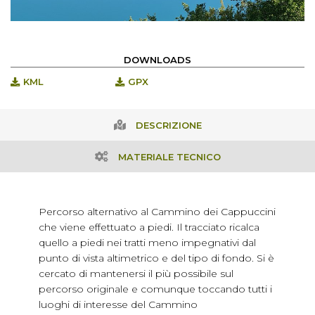
DOWNLOADS
KML
GPX
DESCRIZIONE
MATERIALE TECNICO
Percorso alternativo al Cammino dei Cappuccini
che viene effettuato a piedi. Il tracciato ricalca
quello a piedi nei tratti meno impegnativi dal
punto di vista altimetrico e del tipo di fondo. Si è
cercato di mantenersi il più possibile sul
percorso originale e comunque toccando tutti i
luoghi di interesse del Cammino