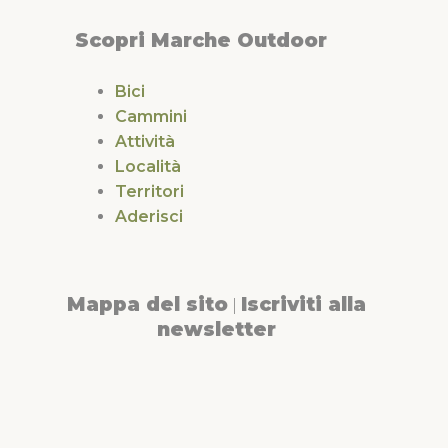
Scopri Marche Outdoor
Bici
Cammini
Attività
Località
Territori
Aderisci
Mappa del sito
Iscriviti alla
|
newsletter