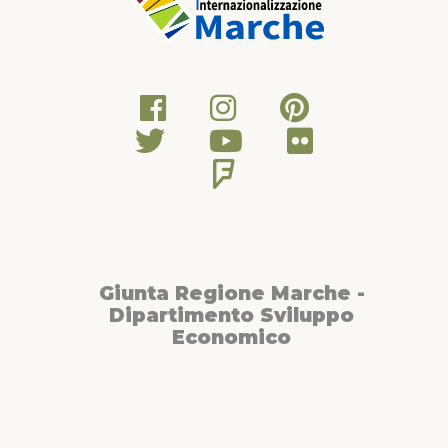
Giunta Regione Marche -
Dipartimento Sviluppo
Economico