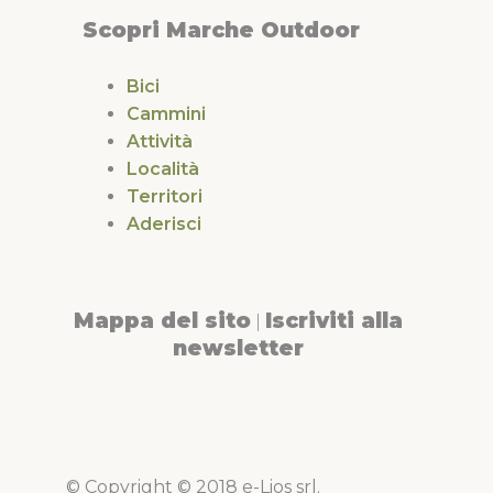
Scopri Marche Outdoor
Bici
Cammini
Attività
Località
Territori
Aderisci
Mappa del sito
Iscriviti alla
|
newsletter
© Copyright © 2018 e-Lios srl.