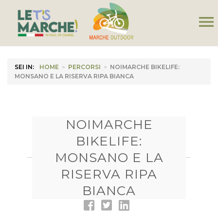
menu
SEI IN:
HOME
>
PERCORSI
>
NOIMARCHE BIKELIFE:
MONSANO E LA RISERVA RIPA BIANCA
NOIMARCHE
BIKELIFE:
MONSANO E LA
RISERVA RIPA
BIANCA