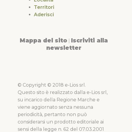
Territori
Aderisci
Mappa del sito
Iscriviti alla
|
newsletter
© Copyright © 2018 e-Lios srl.
Questo sito è realizzato dalla e-Lios srl,
su incarico della Regione Marche e
viene aggiornato senza nessuna
periodicità, pertanto non può
considerarsi un prodotto editoriale ai
sensi della legge n. 62 del 07.03.2001