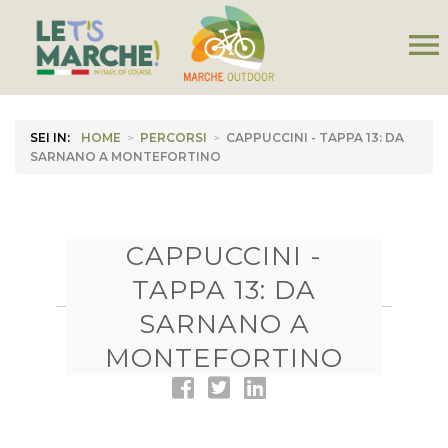
menu
SEI IN:
HOME
>
PERCORSI
>
CAPPUCCINI - TAPPA 13: DA
SARNANO A MONTEFORTINO
CAPPUCCINI -
TAPPA 13: DA
SARNANO A
MONTEFORTINO