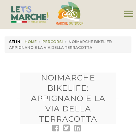
menu
SEI IN:
HOME
>
PERCORSI
>
NOIMARCHE BIKELIFE:
APPIGNANO E LA VIA DELLA TERRACOTTA
NOIMARCHE
BIKELIFE:
APPIGNANO E LA
VIA DELLA
TERRACOTTA