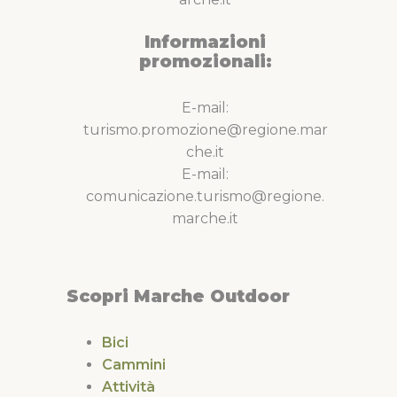
Informazioni
promozionali:
E-mail:
turismo.promozione@regione.mar
che.it
E-mail:
comunicazione.turismo@regione.
marche.it
Scopri Marche Outdoor
Bici
Cammini
Attività