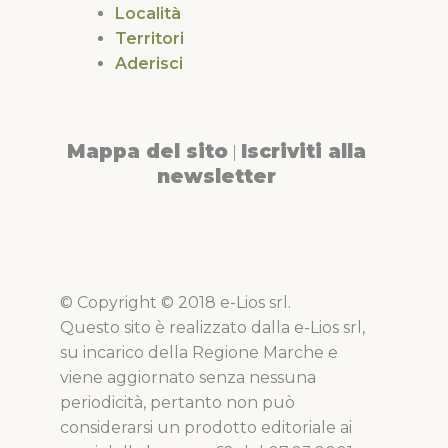
Località
Territori
Aderisci
Mappa del sito
Iscriviti alla
|
newsletter
© Copyright © 2018 e-Lios srl.
Questo sito è realizzato dalla e-Lios srl,
su incarico della Regione Marche e
viene aggiornato senza nessuna
periodicità, pertanto non può
considerarsi un prodotto editoriale ai