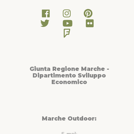
Giunta Regione Marche -
Dipartimento Sviluppo
Economico
Marche Outdoor: