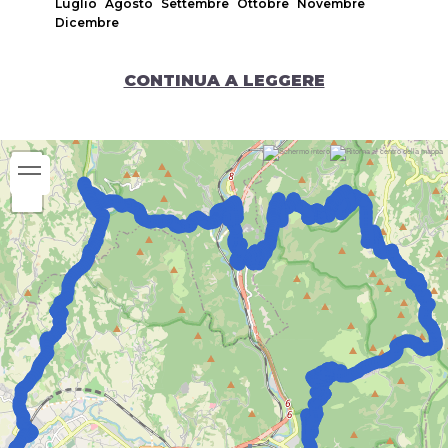
Luglio
Agosto
Settembre
Ottobre
Novembre
Dicembre
CONTINUA A LEGGERE