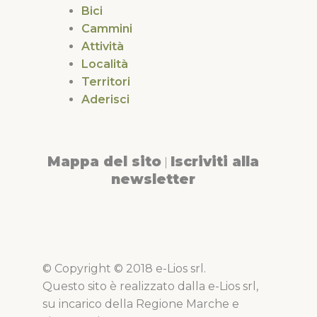
Bici
Cammini
Attività
Località
Territori
Aderisci
Mappa del sito
Iscriviti alla
|
newsletter
© Copyright © 2018 e-Lios srl.
Questo sito è realizzato dalla e-Lios srl,
su incarico della Regione Marche e