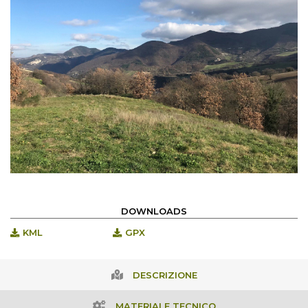
DOWNLOADS
KML
GPX
DESCRIZIONE
MATERIALE TECNICO