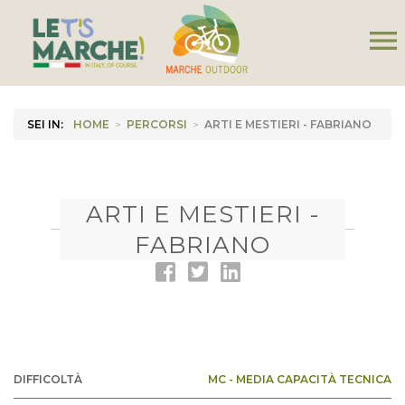
menu
SEI IN:
HOME
>
PERCORSI
>
ARTI E MESTIERI - FABRIANO
ARTI E MESTIERI -
FABRIANO
DIFFICOLTÀ
MC - MEDIA CAPACITÀ TECNICA