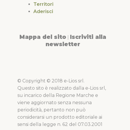
Territori
Aderisci
Mappa del sito
Iscriviti alla
|
newsletter
© Copyright © 2018 e-Lios srl.
Questo sito è realizzato dalla e-Lios srl,
su incarico della Regione Marche e
viene aggiornato senza nessuna
periodicità, pertanto non può
considerarsi un prodotto editoriale ai
sensi della legge n. 62 del 07.03.2001