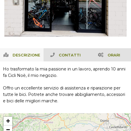
DESCRIZIONE
CONTATTI
ORARI
Ho trasformato la mia passione in un lavoro, aprendo 10 anni
fa Cicli Noè, il mio negozio.
Offro un eccellente servizio di assistenza e riparazione per
tutte le bici. Potrete anche trovare abbigliamento, accessori
e bici delle migliori marche.
+
−