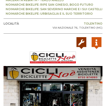
MACERATA REBIRTH - TERZO ANELLO
NOIMARCHE BIKELIFE: RIPE SAN GINESIO, BOGO FUTURO
NOIMARCHE BIKELIFE: SAN SEVERINO MARCHE E I SUI CASTELLI
NOIMARCHE BIKELIFE: URBISAGLIA E IL SUO TERRITORIO
LOCALITÀ
TOLENTINO
VIA NAZIONALE 76, TOLENTINO (MC)