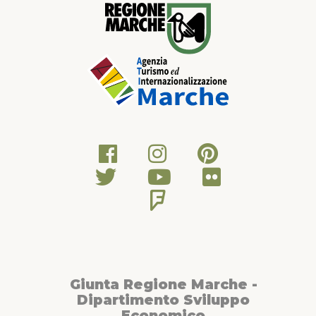
Giunta Regione Marche -
Dipartimento Sviluppo
Economico