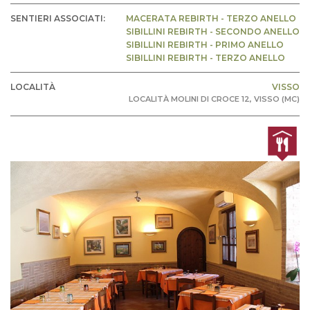
SENTIERI ASSOCIATI:
MACERATA REBIRTH - TERZO ANELLO
SIBILLINI REBIRTH - SECONDO ANELLO
SIBILLINI REBIRTH - PRIMO ANELLO
SIBILLINI REBIRTH - TERZO ANELLO
LOCALITÀ
VISSO
LOCALITÀ MOLINI DI CROCE 12, VISSO (MC)