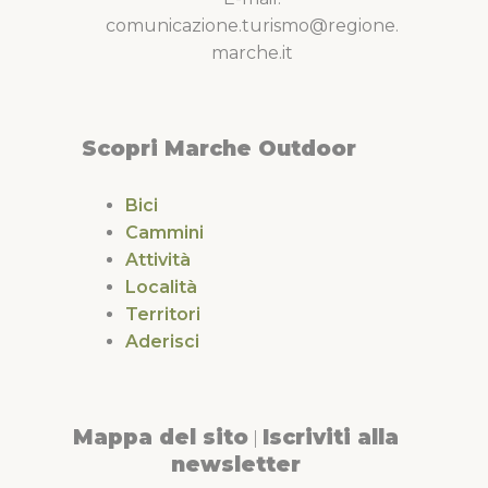
comunicazione.turismo@regione.
marche.it
Scopri Marche Outdoor
Bici
Cammini
Attività
Località
Territori
Aderisci
Mappa del sito
Iscriviti alla
|
newsletter