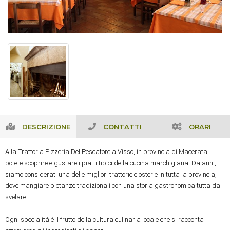
DESCRIZIONE
CONTATTI
ORARI
Alla Trattoria Pizzeria Del Pescatore a Visso, in provincia di Macerata, 
potete scoprire e gustare i piatti tipici della cucina marchigiana. Da anni, 
siamo considerati una delle migliori trattorie e osterie in tutta la provincia, 
dove mangiare pietanze tradizionali con una storia gastronomica tutta da 
svelare.
Ogni specialità è il frutto della cultura culinaria locale che si racconta 