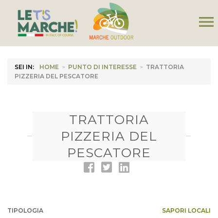
menu
SEI IN:
HOME
>
PUNTO DI INTERESSE
>
TRATTORIA
PIZZERIA DEL PESCATORE
TRATTORIA
PIZZERIA DEL
PESCATORE
TIPOLOGIA
SAPORI LOCALI