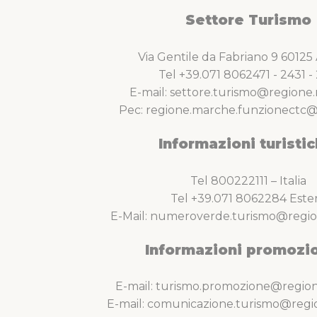
Settore Turismo
Via Gentile da Fabriano 9 6012
Tel +39.071 8062471 - 2431 - 
E-mail: settore.turismo@regione.
Pec: regione.marche.funzionectc@
Informazioni turistic
Tel 800222111 – Italia
Tel +39.071 8062284 Este
E-Mail: numeroverde.turismo@regio
Informazioni promozio
E-mail: turismo.promozione@region
E-mail: comunicazione.turismo@regi