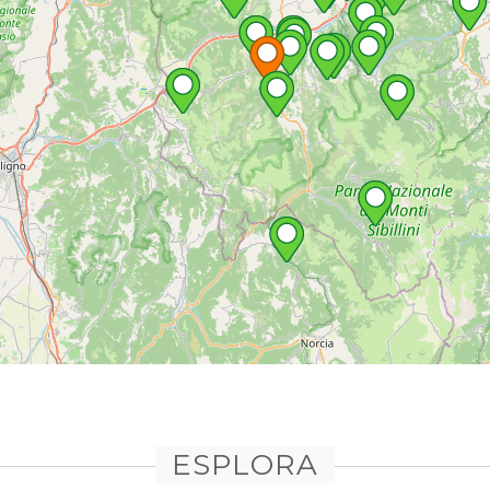
ESPLORA