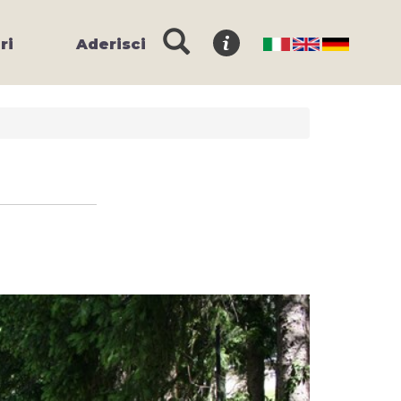
ri
Aderisci