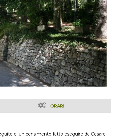
ORARI
a seguito di un censimento fatto eseguire da Cesare