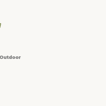
 Outdoor