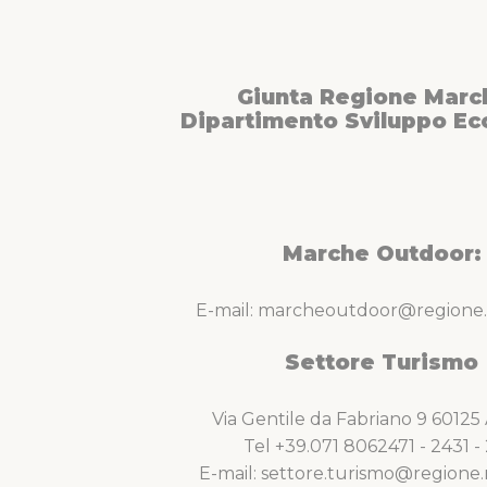
Giunta Regione Marc
Dipartimento Sviluppo E
Marche Outdoor:
E-mail: marcheoutdoor@regione.
Settore Turismo
Via Gentile da Fabriano 9 6012
Tel +39.071 8062471 - 2431 - 
E-mail: settore.turismo@regione.