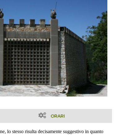
ORARI
one, lo stesso risulta decisamente suggestivo in quanto