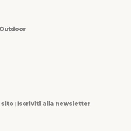
 Outdoor
sito
Iscriviti alla newsletter
|