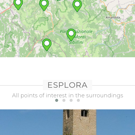
ESPLORA
All points of interest in the surroundings