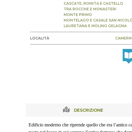
CASCATE, ROMITA E CASTELLO
TRA ROCCHE E MONASTERI
MONTE PRIMO
MONTELAGO E CASALE SAN NICOL
LAURETANA E MOLINO GELAGNA
LOCALITÀ
CAMERI
DESCRIZIONE
Edificio moderno che riprende quello che era l’antico cas