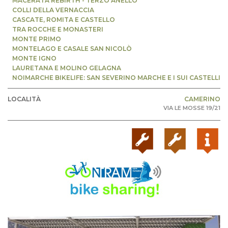
MACERATA REBIRTH - TERZO ANELLO
COLLI DELLA VERNACCIA
CASCATE, ROMITA E CASTELLO
TRA ROCCHE E MONASTERI
MONTE PRIMO
MONTELAGO E CASALE SAN NICOLÒ
MONTE IGNO
LAURETANA E MOLINO GELAGNA
NOIMARCHE BIKELIFE: SAN SEVERINO MARCHE E I SUI CASTELLI
LOCALITÀ
CAMERINO
VIA LE MOSSE 19/21