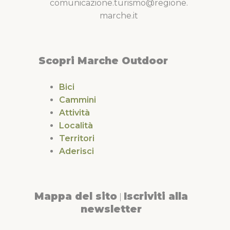
comunicazione.turismo@regione.
marche.it
Scopri Marche Outdoor
Bici
Cammini
Attività
Località
Territori
Aderisci
Mappa del sito
Iscriviti alla
|
newsletter