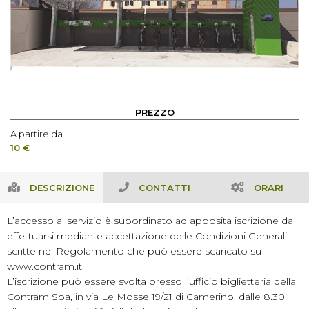
PREZZO
A partire da
10 €
DESCRIZIONE
CONTATTI
ORARI
L’accesso al servizio è subordinato ad apposita iscrizione da
effettuarsi mediante accettazione delle Condizioni Generali
scritte nel Regolamento che può essere scaricato su
www.contram.it.
L’iscrizione può essere svolta presso l’ufficio biglietteria della
Contram Spa, in via Le Mosse 19/21 di Camerino, dalle 8.30