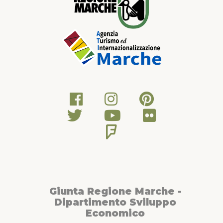
Giunta Regione Marche -
Dipartimento Sviluppo
Economico