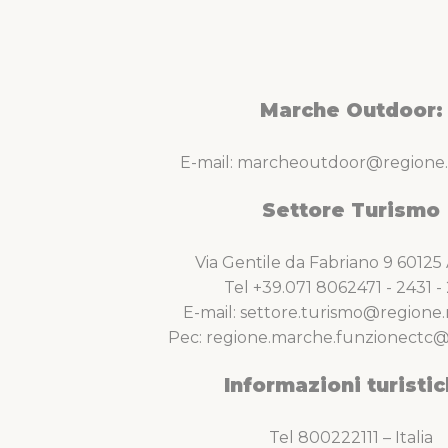
Marche Outdoor:
E-mail: marcheoutdoor@regione.
Settore Turismo
Via Gentile da Fabriano 9 6012
Tel +39.071 8062471 - 2431 - 
E-mail: settore.turismo@regione.
Pec: regione.marche.funzionectc@
Informazioni turistic
Tel 800222111 – Italia