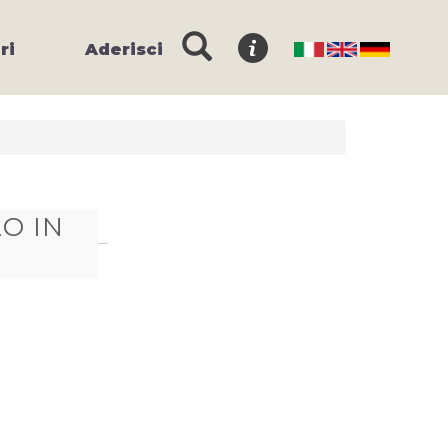
ri
Aderisci