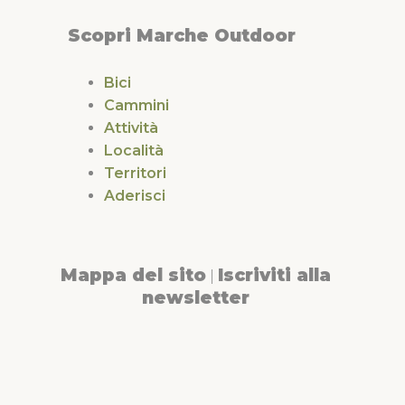
Scopri Marche Outdoor
Bici
Cammini
Attività
Località
Territori
Aderisci
Mappa del sito
Iscriviti alla
|
newsletter