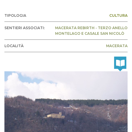
TIPOLOGIA
CULTURA
SENTIERI ASSOCIATI:
MACERATA REBIRTH - TERZO ANELLO
MONTELAGO E CASALE SAN NICOLÒ
LOCALITÀ
MACERATA