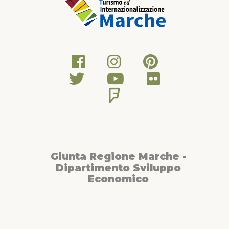
Giunta Regione Marche -
Dipartimento Sviluppo
Economico