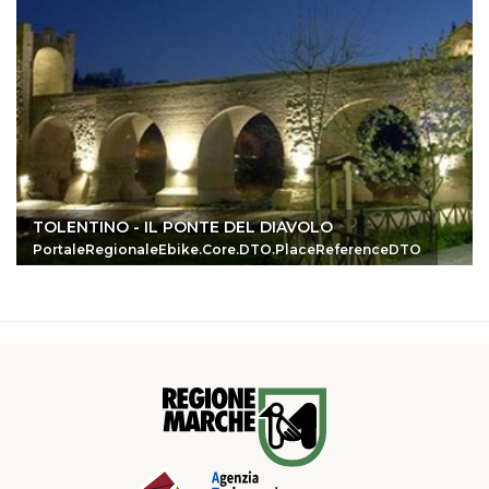
TOLENTINO - IL PONTE DEL DIAVOLO
PortaleRegionaleEbike.Core.DTO.PlaceReferenceDTO