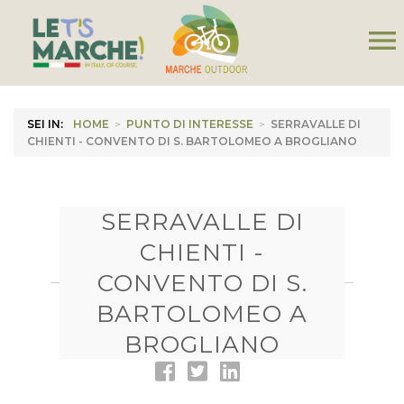
menu
SEI IN:
HOME
>
PUNTO DI INTERESSE
>
SERRAVALLE DI
CHIENTI - CONVENTO DI S. BARTOLOMEO A BROGLIANO
SERRAVALLE DI
CHIENTI -
CONVENTO DI S.
BARTOLOMEO A
BROGLIANO