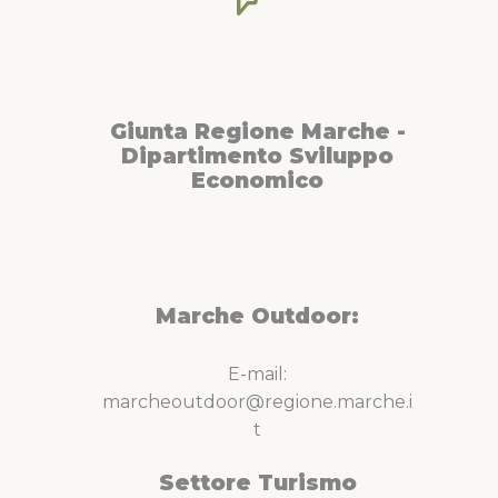
Giunta Regione Marche -
Dipartimento Sviluppo
Economico
Marche Outdoor:
E-mail:
marcheoutdoor@regione.marche.i
t
Settore Turismo