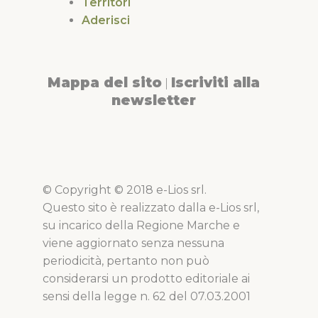
Territori
Aderisci
Mappa del sito
Iscriviti alla
|
newsletter
© Copyright © 2018 e-Lios srl.
Questo sito è realizzato dalla e-Lios srl,
su incarico della Regione Marche e
viene aggiornato senza nessuna
periodicità, pertanto non può
considerarsi un prodotto editoriale ai
sensi della legge n. 62 del 07.03.2001