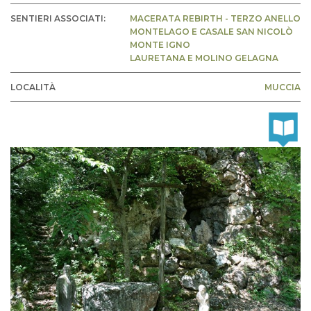
SENTIERI ASSOCIATI:
MACERATA REBIRTH - TERZO ANELLO
MONTELAGO E CASALE SAN NICOLÒ
MONTE IGNO
LAURETANA E MOLINO GELAGNA
LOCALITÀ
MUCCIA