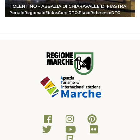
TOLENTINO - ABBAZIA DI CHIARAVALLE DI FIASTRA
PortaleRegionaleEbike.Core.DTO.PlaceReferenceDTO