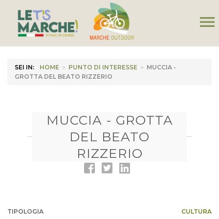
menu
SEI IN:
HOME
>
PUNTO DI INTERESSE
>
MUCCIA -
GROTTA DEL BEATO RIZZERIO
MUCCIA - GROTTA
DEL BEATO
RIZZERIO
TIPOLOGIA
CULTURA