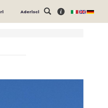
ri
Aderisci