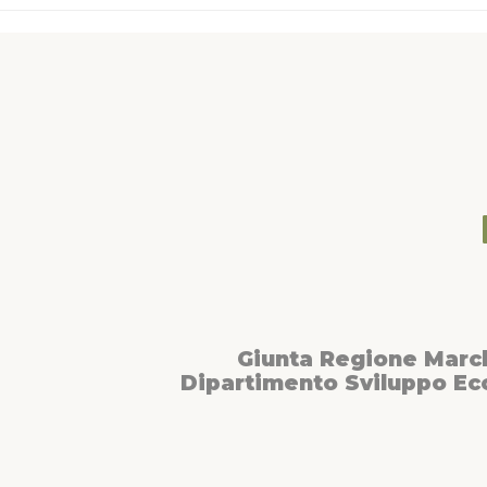
Giunta Regione Marc
Dipartimento Sviluppo E