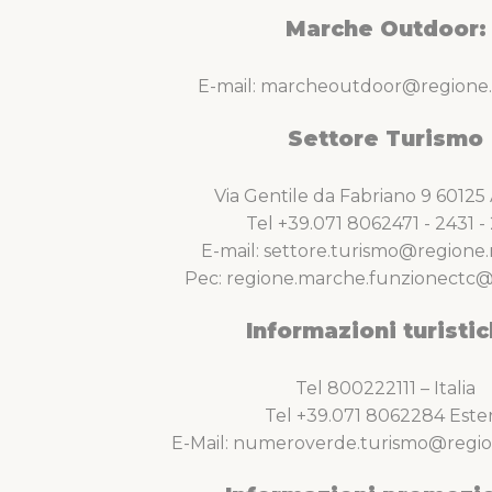
Marche Outdoor:
E-mail: marcheoutdoor@regione.
Settore Turismo
Via Gentile da Fabriano 9 6012
Tel +39.071 8062471 - 2431 - 
E-mail: settore.turismo@regione.
Pec: regione.marche.funzionectc@
Informazioni turistic
Tel 800222111 – Italia
Tel +39.071 8062284 Este
E-Mail: numeroverde.turismo@regio