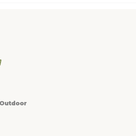
 Outdoor