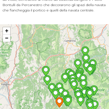
Bontulli da Percanestro che decorarono gli spazi della navata
che fiancheggia il portico e quelli della navata centrale.
+
−