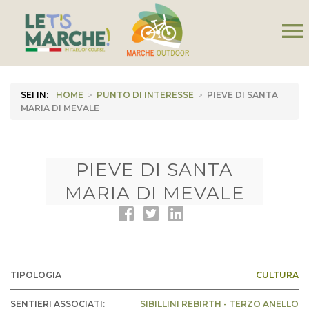
menu
SEI IN:
HOME
>
PUNTO DI INTERESSE
>
PIEVE DI SANTA
MARIA DI MEVALE
PIEVE DI SANTA
MARIA DI MEVALE
TIPOLOGIA
CULTURA
SENTIERI ASSOCIATI:
SIBILLINI REBIRTH - TERZO ANELLO