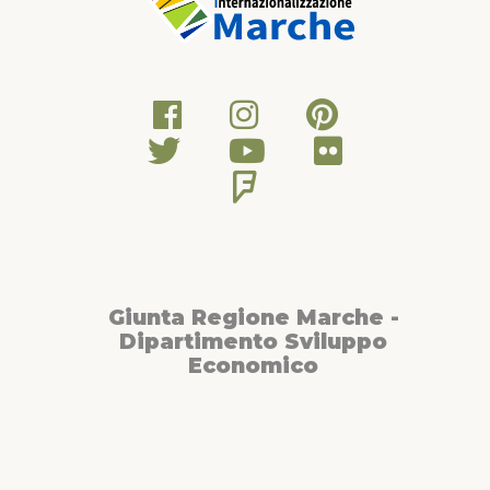
Giunta Regione Marche -
Dipartimento Sviluppo
Economico