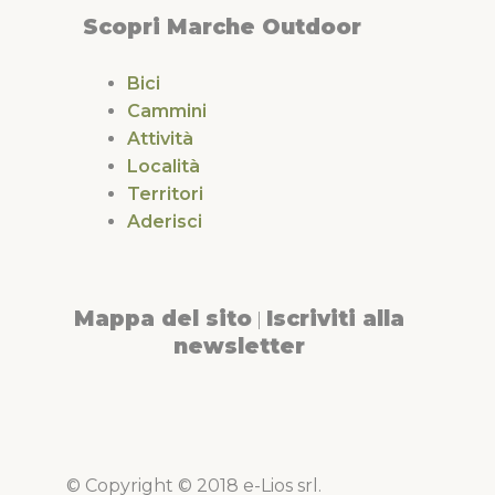
Scopri Marche Outdoor
Bici
Cammini
Attività
Località
Territori
Aderisci
Mappa del sito
Iscriviti alla
|
newsletter
© Copyright © 2018 e-Lios srl.