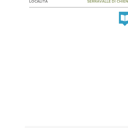
LOCALITÀ
SERRAVALLE DI CHIEN