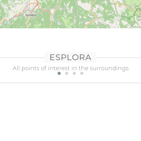
ESPLORA
All points of interest in the surroundings