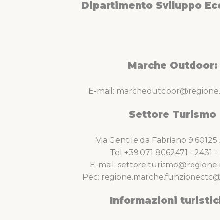
Dipartimento Sviluppo E
Marche Outdoor:
E-mail: marcheoutdoor@regione.
Settore Turismo
Via Gentile da Fabriano 9 6012
Tel +39.071 8062471 - 2431 - 
E-mail: settore.turismo@regione.
Pec: regione.marche.funzionectc@
Informazioni turistic