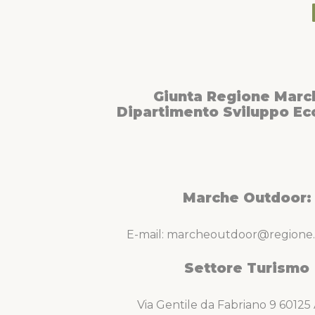
Giunta Regione Marc
Dipartimento Sviluppo E
Marche Outdoor:
E-mail: marcheoutdoor@regione.
Settore Turismo
Via Gentile da Fabriano 9 6012