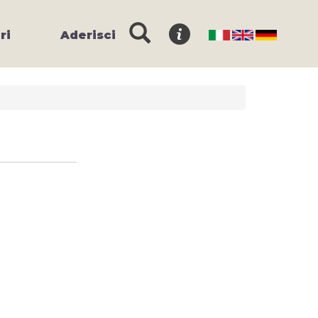
ri
Aderisci