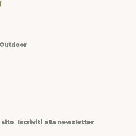
 Outdoor
sito
Iscriviti alla newsletter
|