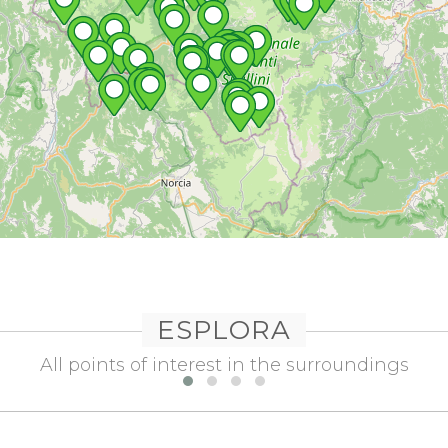
ESPLORA
All points of interest in the surroundings