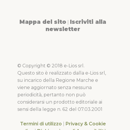
Mappa del sito
Iscriviti alla
|
newsletter
© Copyright © 2018 e-Lios srl.
Questo sito è realizzato dalla e-Lios srl,
su incarico della Regione Marche e
viene aggiornato senza nessuna
periodicità, pertanto non può
considerarsi un prodotto editoriale ai
sensi della legge n. 62 del 07.03.2001
Termini di utilizzo
|
Privacy & Cookie