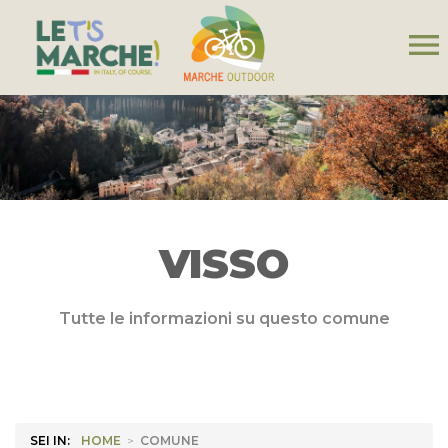
menu
VISSO
Tutte le informazioni su questo comune
SEI IN:
HOME
>
COMUNE