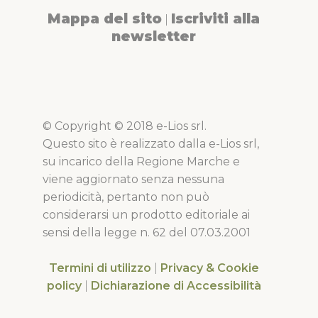
Mappa del sito
Iscriviti alla
|
newsletter
© Copyright © 2018 e-Lios srl.
Questo sito è realizzato dalla e-Lios srl,
su incarico della Regione Marche e
viene aggiornato senza nessuna
periodicità, pertanto non può
considerarsi un prodotto editoriale ai
sensi della legge n. 62 del 07.03.2001
Termini di utilizzo
|
Privacy & Cookie
policy
|
Dichiarazione di Accessibilità