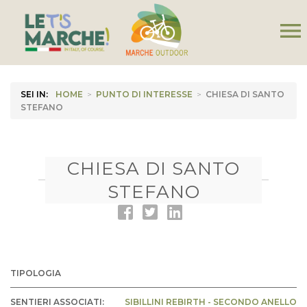
menu
SEI IN:
HOME
>
PUNTO DI INTERESSE
>
CHIESA DI SANTO
STEFANO
CHIESA DI SANTO
STEFANO
TIPOLOGIA
SENTIERI ASSOCIATI:
SIBILLINI REBIRTH - SECONDO ANELLO