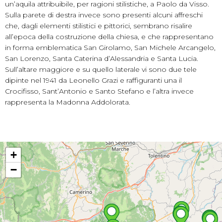
un’aquila attribuibile, per ragioni stilistiche, a Paolo da Visso.
Sulla parete di destra invece sono presenti alcuni affreschi
che, dagli elementi stilistici e pittorici, sembrano risalire
all’epoca della costruzione della chiesa, e che rappresentano
in forma emblematica San Girolamo, San Michele Arcangelo,
San Lorenzo, Santa Caterina d’Alessandria e Santa Lucia.
Sull’altare maggiore e su quello laterale vi sono due tele
dipinte nel 1941 da Leonello Grazi e raffiguranti una il
Crocifisso, Sant’Antonio e Santo Stefano e l’altra invece
rappresenta la Madonna Addolorata.
+
−