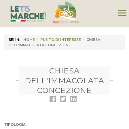
menu
SEI IN:
HOME
>
PUNTO DI INTERESSE
>
CHIESA
DELL'IMMACOLATA CONCEZIONE
CHIESA
DELL'IMMACOLATA
CONCEZIONE
TIPOLOGIA