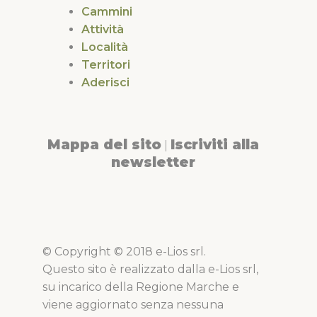
Cammini
Attività
Località
Territori
Aderisci
Mappa del sito
Iscriviti alla
|
newsletter
© Copyright © 2018 e-Lios srl.
Questo sito è realizzato dalla e-Lios srl,
su incarico della Regione Marche e
viene aggiornato senza nessuna