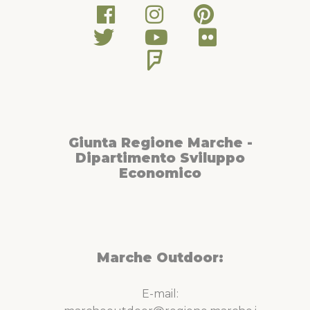
Giunta Regione Marche -
Dipartimento Sviluppo
Economico
Marche Outdoor:
E-mail: