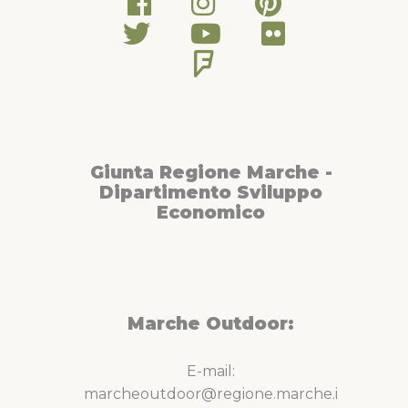
Giunta Regione Marche -
Dipartimento Sviluppo
Economico
Marche Outdoor:
E-mail:
marcheoutdoor@regione.marche.i