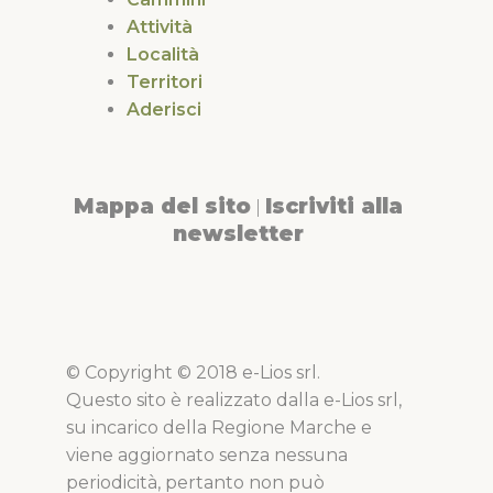
Attività
Località
Territori
Aderisci
Mappa del sito
Iscriviti alla
|
newsletter
© Copyright © 2018 e-Lios srl.
Questo sito è realizzato dalla e-Lios srl,
su incarico della Regione Marche e
viene aggiornato senza nessuna
periodicità, pertanto non può