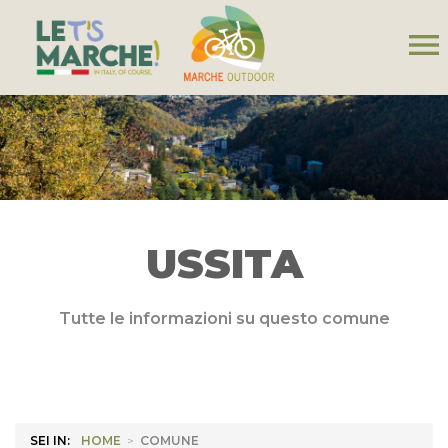
menu
USSITA
Tutte le informazioni su questo comune
SEI IN:
HOME
>
COMUNE