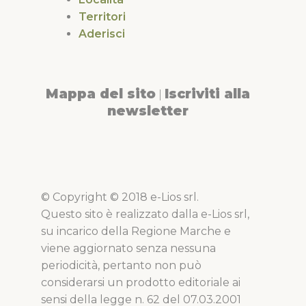
Territori
Aderisci
Mappa del sito
Iscriviti alla
|
newsletter
© Copyright © 2018 e-Lios srl.
Questo sito è realizzato dalla e-Lios srl,
su incarico della Regione Marche e
viene aggiornato senza nessuna
periodicità, pertanto non può
considerarsi un prodotto editoriale ai
sensi della legge n. 62 del 07.03.2001