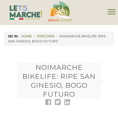
menu
SEI IN:
HOME
>
PERCORSI
>
NOIMARCHE BIKELIFE: RIPE
SAN GINESIO, BOGO FUTURO
NOIMARCHE
BIKELIFE: RIPE SAN
GINESIO, BOGO
FUTURO