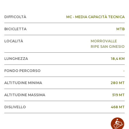
DIFFICOLTÀ
MC - MEDIA CAPACITÀ TECNICA
BICICLETTA
MTB
LOCALITÀ
MORROVALLE
RIPE SAN GINESIO
LUNGHEZZA
18,4 KM
FONDO PERCORSO
-
ALTITUDINE MINIMA
280 MT
ALTITUDINE MASSIMA
519 MT
DISLIVELLO
468 MT