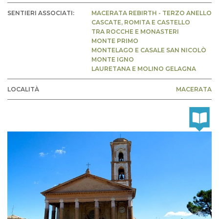
SENTIERI ASSOCIATI:
MACERATA REBIRTH - TERZO ANELLO
CASCATE, ROMITA E CASTELLO
TRA ROCCHE E MONASTERI
MONTE PRIMO
MONTELAGO E CASALE SAN NICOLÒ
MONTE IGNO
LAURETANA E MOLINO GELAGNA
LOCALITÀ
MACERATA