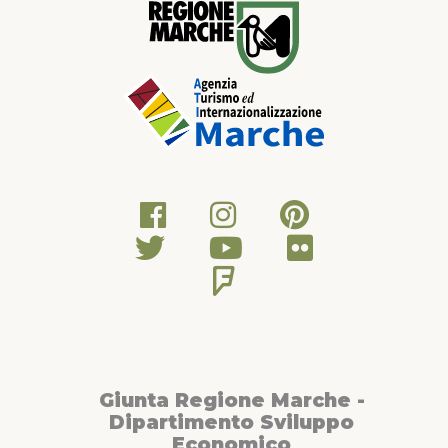
Giunta Regione Marche -
Dipartimento Sviluppo
Economico