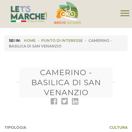
menu
SEI IN:
HOME
>
PUNTO DI INTERESSE
>
CAMERINO -
BASILICA DI SAN VENANZIO
CAMERINO -
BASILICA DI SAN
VENANZIO
TIPOLOGIA
CULTURA