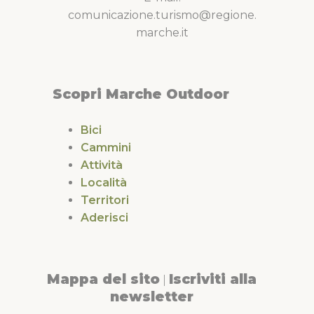
comunicazione.turismo@regione.
marche.it
Scopri Marche Outdoor
Bici
Cammini
Attività
Località
Territori
Aderisci
Mappa del sito
Iscriviti alla
|
newsletter