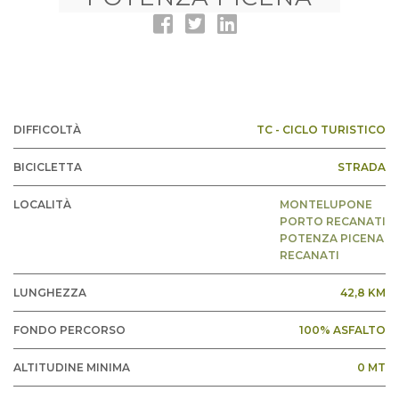
DIFFICOLTÀ
TC - CICLO TURISTICO
BICICLETTA
STRADA
LOCALITÀ
MONTELUPONE
PORTO RECANATI
POTENZA PICENA
RECANATI
LUNGHEZZA
42,8 KM
FONDO PERCORSO
100% ASFALTO
ALTITUDINE MINIMA
0 MT