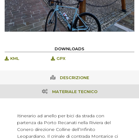
DOWNLOADS
KML
GPX
DESCRIZIONE
MATERIALE TECNICO
Itinerario ad anello per bici da strada con
partenza da Porto Recanati nella Riviera del
Conero direzione Colline dell’Infinito
Leopardiano. Il crinale di contrada Montarice ci