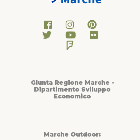
Giunta Regione Marche -
Dipartimento Sviluppo
Economico
Marche Outdoor: