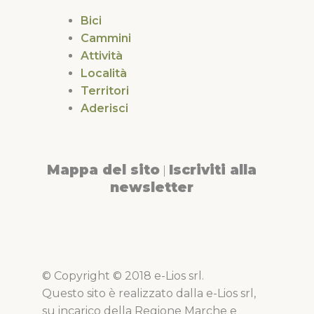
Bici
Cammini
Attività
Località
Territori
Aderisci
Mappa del sito
Iscriviti alla
|
newsletter
© Copyright © 2018 e-Lios srl.
Questo sito è realizzato dalla e-Lios srl,
su incarico della Regione Marche e