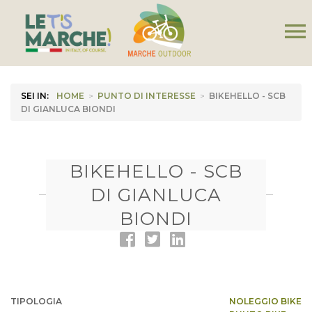
menu
SEI IN:
HOME
>
PUNTO DI INTERESSE
>
BIKEHELLO - SCB
DI GIANLUCA BIONDI
BIKEHELLO - SCB
DI GIANLUCA
BIONDI
TIPOLOGIA
NOLEGGIO BIKE