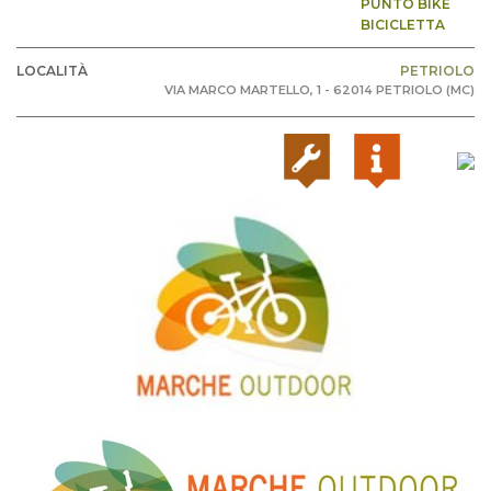
PUNTO BIKE
BICICLETTA
LOCALITÀ
PETRIOLO
VIA MARCO MARTELLO, 1 - 62014 PETRIOLO (MC)