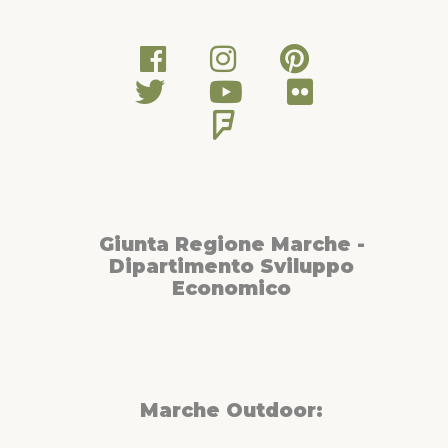
Giunta Regione Marche -
Dipartimento Sviluppo
Economico
Marche Outdoor: