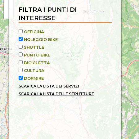
FILTRA I PUNTI DI
INTERESSE
OFFICINA
NOLEGGIO BIKE
SHUTTLE
PUNTO BIKE
BICICLETTA
CULTURA
DORMIRE
SCARICA LA LISTA DEI SERVIZI
SCARICA LA LISTA DELLE STRUTTURE