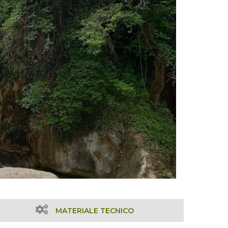
MATERIALE TECNICO