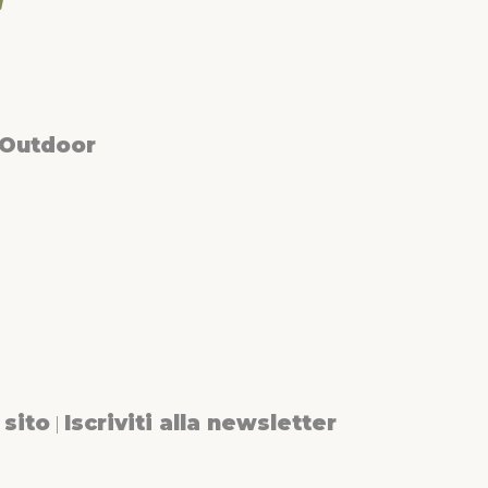
 Outdoor
sito
Iscriviti alla newsletter
|