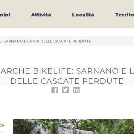
ini
Attività
Località
Territo
E: SARNANO E LA VIA DELLE CASCATE PERDUTE
ARCHE BIKELIFE: SARNANO E L
DELLE CASCATE PERDUTE
CA