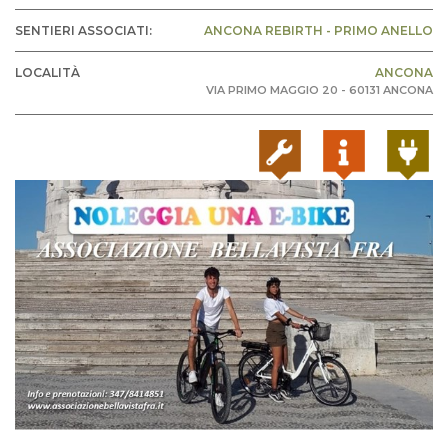
SENTIERI ASSOCIATI:
ANCONA REBIRTH - PRIMO ANELLO
LOCALITÀ
ANCONA
VIA PRIMO MAGGIO 20 - 60131 ANCONA