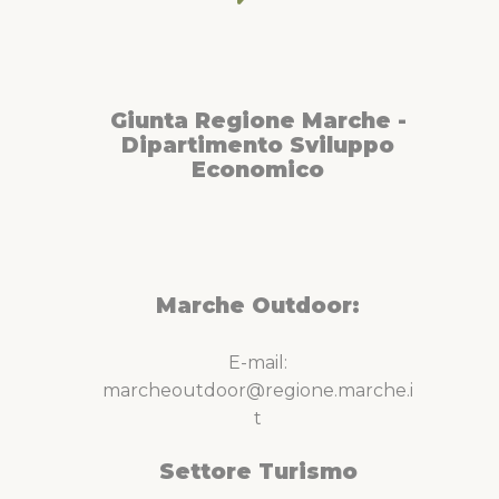
Giunta Regione Marche -
Dipartimento Sviluppo
Economico
Marche Outdoor:
E-mail:
marcheoutdoor@regione.marche.i
t
Settore Turismo