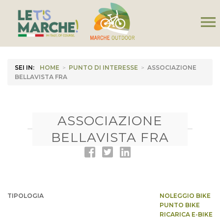
menu
SEI IN:
HOME
>
PUNTO DI INTERESSE
>
ASSOCIAZIONE
BELLAVISTA FRA
ASSOCIAZIONE
BELLAVISTA FRA
TIPOLOGIA
NOLEGGIO BIKE
PUNTO BIKE
RICARICA E-BIKE