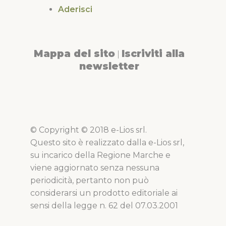
Aderisci
Mappa del sito
Iscriviti alla
|
newsletter
© Copyright © 2018 e-Lios srl.
Questo sito è realizzato dalla e-Lios srl,
su incarico della Regione Marche e
viene aggiornato senza nessuna
periodicità, pertanto non può
considerarsi un prodotto editoriale ai
sensi della legge n. 62 del 07.03.2001