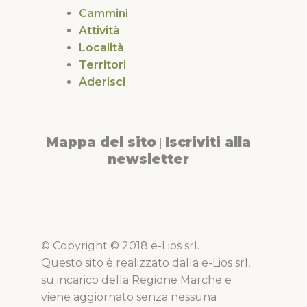
Cammini
Attività
Località
Territori
Aderisci
Mappa del sito
Iscriviti alla
|
newsletter
© Copyright © 2018 e-Lios srl.
Questo sito è realizzato dalla e-Lios srl,
su incarico della Regione Marche e
viene aggiornato senza nessuna