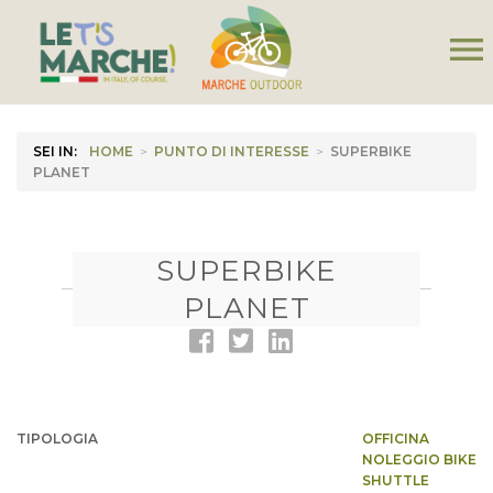
menu
SEI IN:
HOME
>
PUNTO DI INTERESSE
>
SUPERBIKE
PLANET
SUPERBIKE
PLANET
TIPOLOGIA
OFFICINA
NOLEGGIO BIKE
SHUTTLE