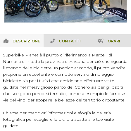
DESCRIZIONE
CONTATTI
ORARI
Superbike Planet è il punto di riferimento a Marcelli di
Numana e in tutta la provincia di Ancona per ciò che riguarda
il mondo delle biciclette. In particolar modo, il punto vendita
propone un eccellente e comodo servizio di noleggio
biciclette sia per i turisti che desiderano effettuare visite
guidate nel meraviglioso parco del Conero sia per gli ospiti
che scelgono percorsi tematici, come a esempio le famose
vie del vino, per scoprire le bellezze del territorio circostante.
Chiama per maggiori informazioni e sfoglia la galleria
fotografica per scegliere le bici più adatte alle tue visite
guidate!