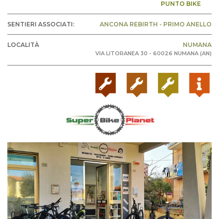
PUNTO BIKE
SENTIERI ASSOCIATI:
ANCONA REBIRTH - PRIMO ANELLO
LOCALITÀ
NUMANA
VIA LITORANEA 30 - 60026 NUMANA (AN)