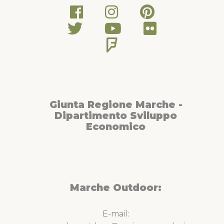
Giunta Regione Marche -
Dipartimento Sviluppo
Economico
Marche Outdoor:
E-mail: