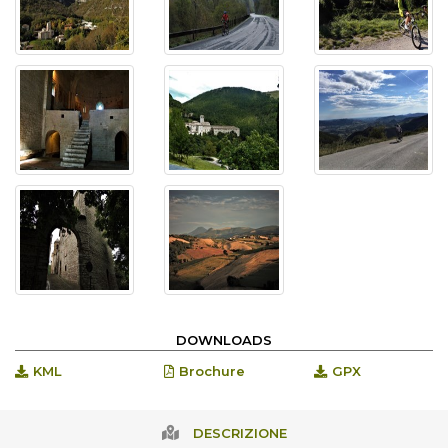
DOWNLOADS
KML
Brochure
GPX
DESCRIZIONE