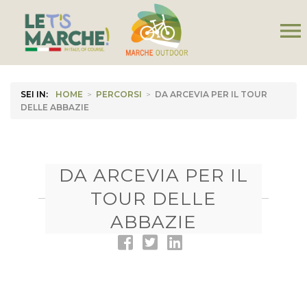
menu
SEI IN:
HOME
>
PERCORSI
>
DA ARCEVIA PER IL TOUR
DELLE ABBAZIE
DA ARCEVIA PER IL
TOUR DELLE
ABBAZIE