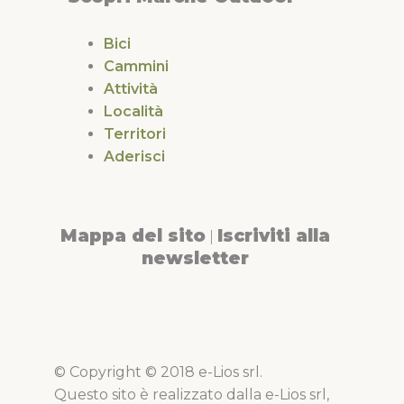
Bici
Cammini
Attività
Località
Territori
Aderisci
Mappa del sito
Iscriviti alla
|
newsletter
© Copyright © 2018 e-Lios srl.
Questo sito è realizzato dalla e-Lios srl,