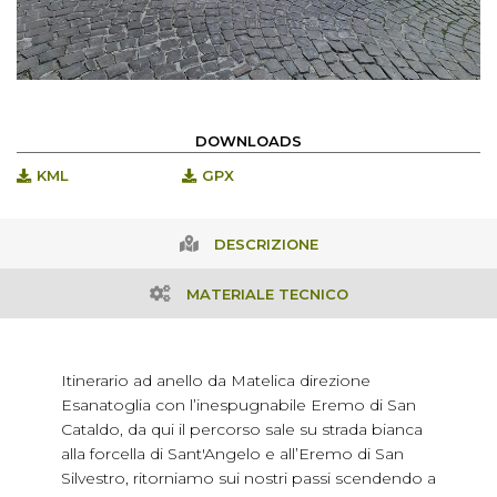
DOWNLOADS
KML
GPX
DESCRIZIONE
MATERIALE TECNICO
Itinerario ad anello da Matelica direzione
Esanatoglia con l’inespugnabile Eremo di San
Cataldo, da qui il percorso sale su strada bianca
alla forcella di Sant'Angelo e all’Eremo di San
Silvestro, ritorniamo sui nostri passi scendendo a