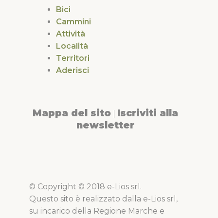
Bici
Cammini
Attività
Località
Territori
Aderisci
Mappa del sito
Iscriviti alla
|
newsletter
© Copyright © 2018 e-Lios srl.
Questo sito è realizzato dalla e-Lios srl,
su incarico della Regione Marche e