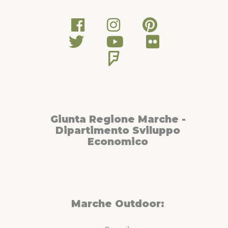
Giunta Regione Marche -
Dipartimento Sviluppo
Economico
Marche Outdoor: