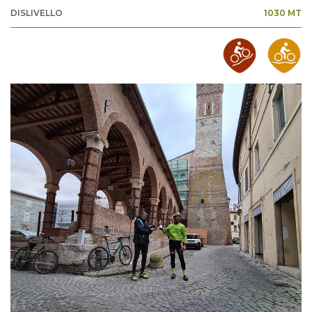
DISLIVELLO
1030 MT