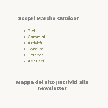
Scopri Marche Outdoor
Bici
Cammini
Attività
Località
Territori
Aderisci
Mappa del sito
Iscriviti alla
|
newsletter