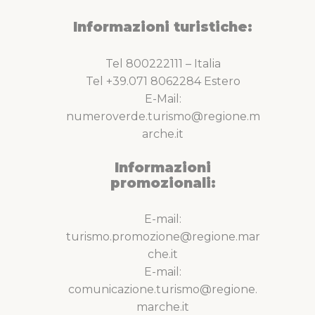
Informazioni turistiche:
Tel 800222111 – Italia
Tel +39.071 8062284 Estero
E-Mail:
numeroverde.turismo@regione.m
arche.it
Informazioni
promozionali:
E-mail:
turismo.promozione@regione.mar
che.it
E-mail:
comunicazione.turismo@regione.
marche.it