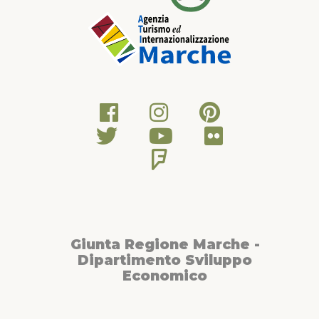
Giunta Regione Marche -
Dipartimento Sviluppo
Economico