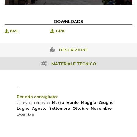
DOWNLOADS
KML
GPX
DESCRIZIONE
MATERIALE TECNICO
-
Periodo consigliato:
Gennaio
Febbraio
Marzo
Aprile
Maggio
Giugno
Luglio
Agosto
Settembre
Ottobre
Novembre
Dicembre