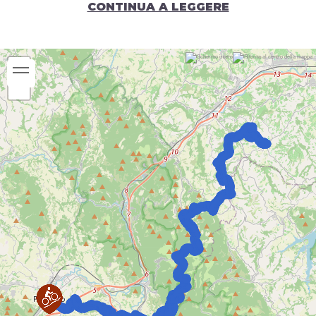
CONTINUA A LEGGERE