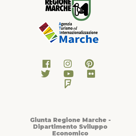
Giunta Regione Marche -
Dipartimento Sviluppo
Economico