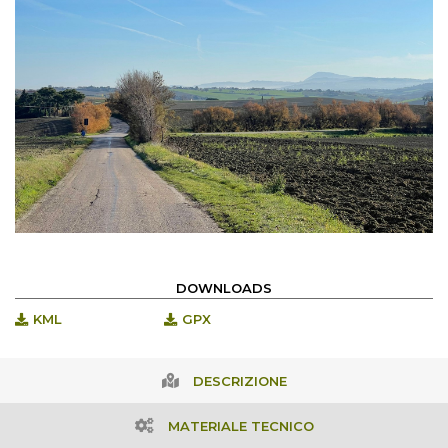
DOWNLOADS
KML
GPX
DESCRIZIONE
MATERIALE TECNICO