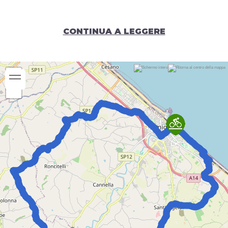
CONTINUA A LEGGERE