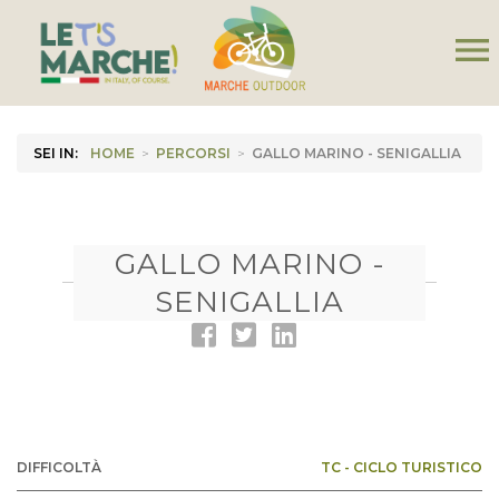
menu
SEI IN:
HOME
>
PERCORSI
>
GALLO MARINO - SENIGALLIA
GALLO MARINO -
SENIGALLIA
DIFFICOLTÀ
TC - CICLO TURISTICO