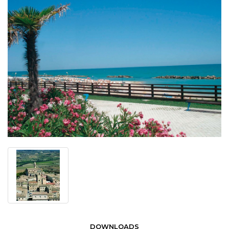
DOWNLOADS