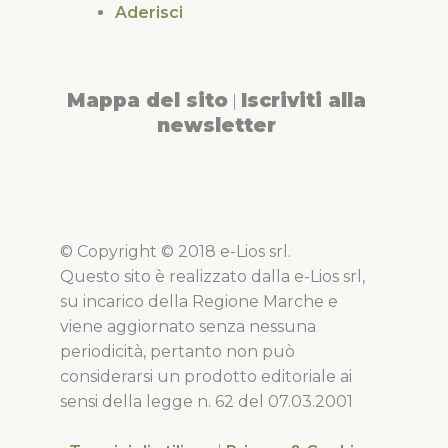
Aderisci
Mappa del sito
Iscriviti alla
|
newsletter
© Copyright © 2018 e-Lios srl.
Questo sito è realizzato dalla e-Lios srl,
su incarico della Regione Marche e
viene aggiornato senza nessuna
periodicità, pertanto non può
considerarsi un prodotto editoriale ai
sensi della legge n. 62 del 07.03.2001