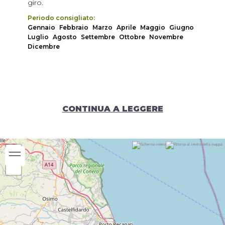
giro.
Periodo consigliato:
Gennaio
Febbraio
Marzo
Aprile
Maggio
Giugno
Luglio
Agosto
Settembre
Ottobre
Novembre
Dicembre
CONTINUA A LEGGERE