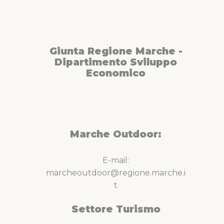
Giunta Regione Marche -
Dipartimento Sviluppo
Economico
Marche Outdoor:
E-mail:
marcheoutdoor@regione.marche.i
t
Settore Turismo