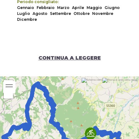
Periodo consigliato:
Gennaio
Febbraio
Marzo
Aprile
Maggio
Giugno
Luglio
Agosto
Settembre
Ottobre
Novembre
Dicembre
CONTINUA A LEGGERE