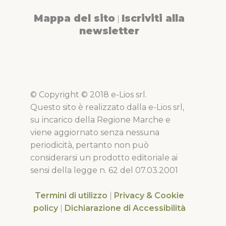
Mappa del sito
Iscriviti alla
|
newsletter
© Copyright © 2018 e-Lios srl.
Questo sito è realizzato dalla e-Lios srl,
su incarico della Regione Marche e
viene aggiornato senza nessuna
periodicità, pertanto non può
considerarsi un prodotto editoriale ai
sensi della legge n. 62 del 07.03.2001
Termini di utilizzo
|
Privacy & Cookie
policy
|
Dichiarazione di Accessibilità