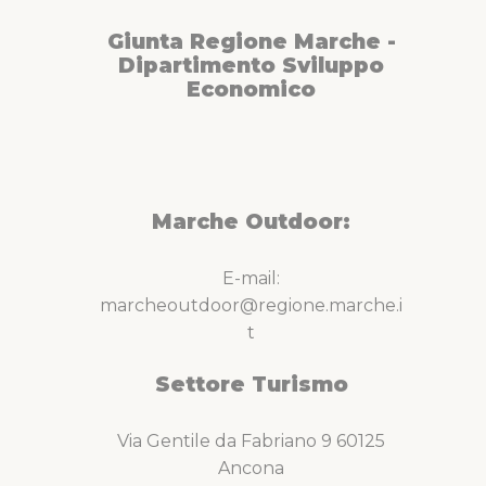
Giunta Regione Marche -
Dipartimento Sviluppo
Economico
Marche Outdoor:
E-mail:
marcheoutdoor@regione.marche.i
t
Settore Turismo
Via Gentile da Fabriano 9 60125
Ancona