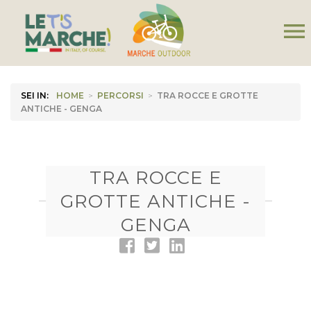
menu
SEI IN:
HOME
>
PERCORSI
>
TRA ROCCE E GROTTE
ANTICHE - GENGA
TRA ROCCE E
GROTTE ANTICHE -
GENGA